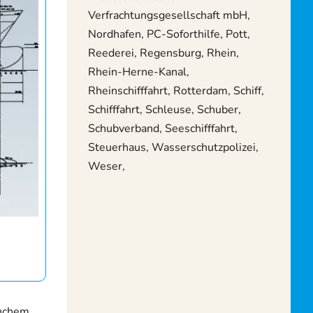
Verfrachtungsgesellschaft mbH,
Nordhafen, PC-Soforthilfe, Pott,
Reederei, Regensburg, Rhein,
Rhein-Herne-Kanal,
Rheinschifffahrt, Rotterdam, Schiff,
Schifffahrt, Schleuse, Schuber,
Schubverband, Seeschifffahrt,
Steuerhaus, Wasserschutzpolizei,
Weser,
anchem