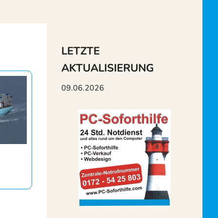
LETZTE
AKTUALISIERUNG
09.06.2026