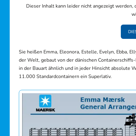
Dieser Inhalt kann leider nicht angezeigt werden,
w
DIE
Sie heißen Emma, Eleonora, Estelle, Evelyn, Ebba, Ell
der Welt, gebaut von der dänischen Containerschiffs
in der Bauart ähnlich und in jeder Hinsicht absolute
11.000 Standardcontainern ein Superlativ.