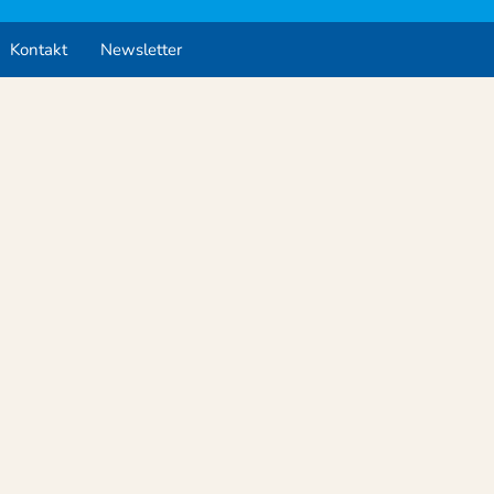
Kontakt
Newsletter