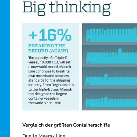
Vergleich der größten Containerschiffe
Quelle Maersk Line