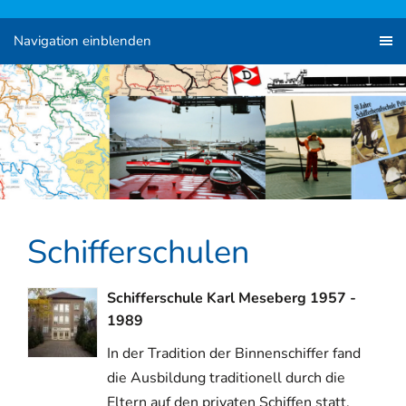
Navigation einblenden
Schifferschulen
Schifferschule Karl Meseberg 1957 -
1989
In der Tradition der Binnenschiffer fand
die Ausbildung traditionell durch die
Eltern auf den privaten Schiffen statt.