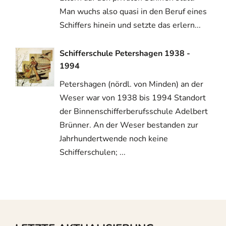
Man wuchs also quasi in den Beruf eines
Schiffers hinein und setzte das erlern...
Schifferschule Petershagen 1938 -
1994
Petershagen (nördl. von Minden) an der
Weser war von 1938 bis 1994 Standort
der Binnenschifferberufsschule Adelbert
Brünner. An der Weser bestanden zur
Jahrhundertwende noch keine
Schifferschulen; ...