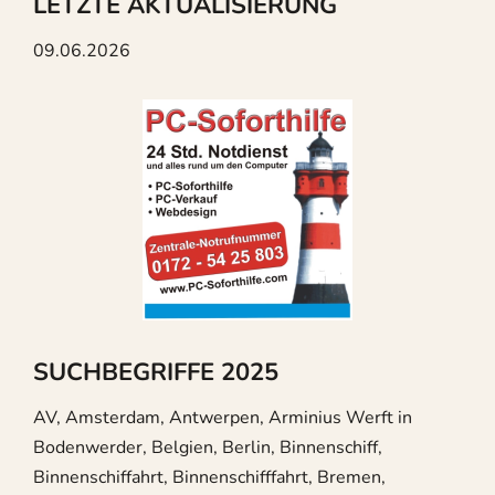
LETZTE AKTUALISIERUNG
09.06.2026
SUCHBEGRIFFE 2025
AV, Amsterdam, Antwerpen, Arminius Werft in
Bodenwerder, Belgien, Berlin, Binnenschiff,
Binnenschiffahrt, Binnenschifffahrt, Bremen,