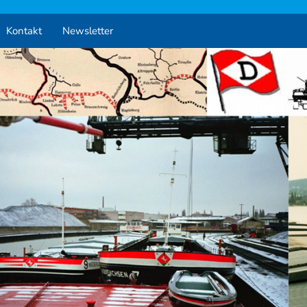
Kontakt
Newsletter