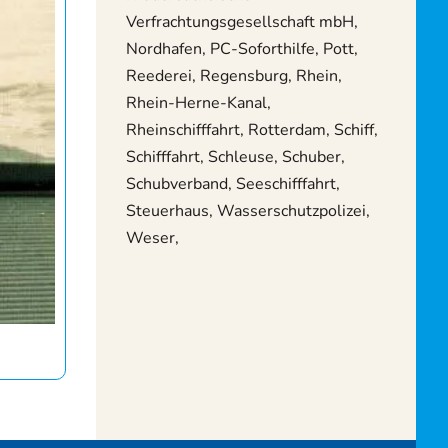
Verfrachtungsgesellschaft mbH,
Nordhafen, PC-Soforthilfe, Pott,
Reederei, Regensburg, Rhein,
Rhein-Herne-Kanal,
Rheinschifffahrt, Rotterdam, Schiff,
Schifffahrt, Schleuse, Schuber,
Schubverband, Seeschifffahrt,
Steuerhaus, Wasserschutzpolizei,
Weser,