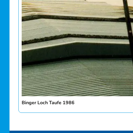
Binger Loch Taufe 1986