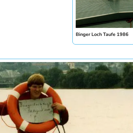
Binger Loch Taufe 1986