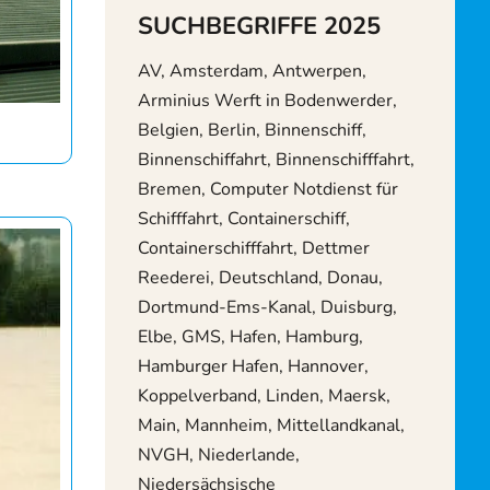
SUCHBEGRIFFE 2025
AV, Amsterdam, Antwerpen,
Arminius Werft in Bodenwerder,
Belgien, Berlin, Binnenschiff,
Binnenschiffahrt, Binnenschifffahrt,
Bremen, Computer Notdienst für
Schifffahrt, Containerschiff,
Containerschifffahrt, Dettmer
Reederei, Deutschland, Donau,
Dortmund-Ems-Kanal, Duisburg,
Elbe, GMS, Hafen, Hamburg,
Hamburger Hafen, Hannover,
Koppelverband, Linden, Maersk,
Main, Mannheim, Mittellandkanal,
NVGH, Niederlande,
Niedersächsische