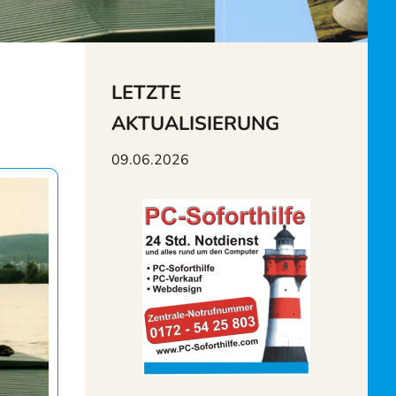
LETZTE
AKTUALISIERUNG
09.06.2026