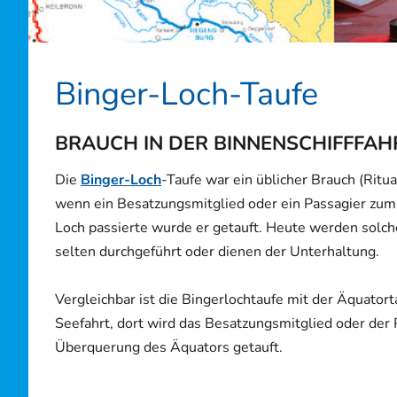
Binger-Loch-Taufe
BRAUCH IN DER BINNENSCHIFFFAH
Die
Binger-Loch
-Taufe war
ein üblicher Brauch (Ritua
wenn ein Besatzungsmitglied oder ein Passagier zum
Loch passierte wurde er getauft. Heute werden solc
selten durchgeführt oder dienen der Unterhaltung.
Vergleichbar ist die Bingerlochtaufe mit der Äquatorta
Seefahrt, dort wird das Besatzungsmitglied oder der 
Überquerung des Äquators getauft.