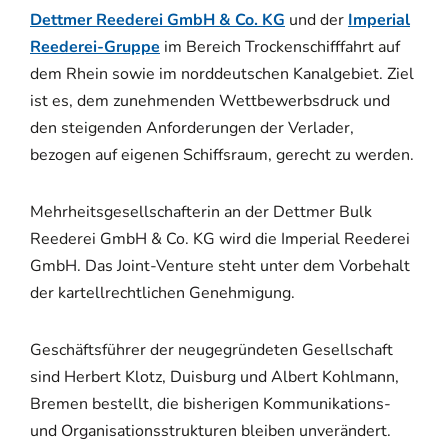
Dettmer Reederei GmbH & Co. KG
und der
Imperial
Reederei-Gruppe
im Bereich Trockenschifffahrt auf
dem Rhein sowie im norddeutschen Kanalgebiet. Ziel
ist es, dem zunehmenden Wettbewerbsdruck und
den steigenden Anforderungen der Verlader,
bezogen auf eigenen Schiffsraum, gerecht zu werden.
Mehrheitsgesellschafterin an der Dettmer Bulk
Reederei GmbH & Co. KG wird die Imperial Reederei
GmbH. Das Joint-Venture steht unter dem Vorbehalt
der kartellrechtlichen Genehmigung.
Geschäftsführer der neugegründeten Gesellschaft
sind Herbert Klotz, Duisburg und Albert Kohlmann,
Bremen bestellt, die bisherigen Kommunikations-
und Organisationsstrukturen bleiben unverändert.