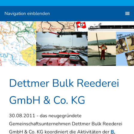
Navigation einblenden
Dettmer Bulk Reederei
GmbH & Co. KG
30.08.2011 - das neugegründete
Gemeinschaftsunternehmen Dettmer Bulk Reederei
GmbH & Co. KG koordiniert die Aktivitäten der
B.