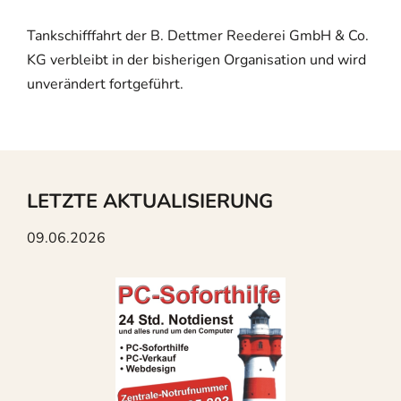
Tankschifffahrt der B. Dettmer Reederei GmbH & Co.
KG verbleibt in der bisherigen Organisation und wird
unverändert fortgeführt.
LETZTE AKTUALISIERUNG
09.06.2026