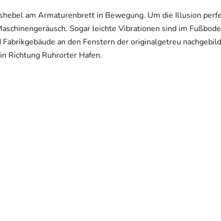
shebel am Armaturenbrett in Bewegung. Um die Illusion perfe
aschinengeräusch. Sogar leichte Vibrationen sind im Fußbode
Fabrikgebäude an den Fenstern der originalgetreu nachgebil
in Richtung Ruhrorter Hafen.