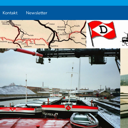
Kontakt
Newsletter