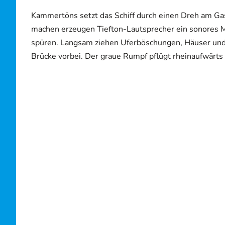
Kammertöns setzt das Schiff durch einen Dreh am Ga
machen erzeugen Tiefton-Lautsprecher ein sonores M
spüren. Langsam ziehen Uferböschungen, Häuser und 
Brücke vorbei. Der graue Rumpf pflügt rheinaufwärts 