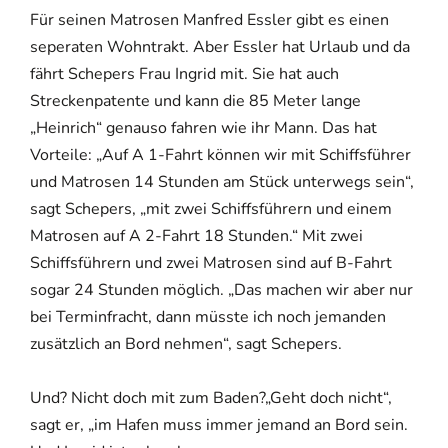
Für seinen Matrosen Manfred Essler gibt es einen
seperaten Wohntrakt. Aber Essler hat Urlaub und da
fährt Schepers Frau Ingrid mit. Sie hat auch
Streckenpatente und kann die 85 Meter lange
„Heinrich“ genauso fahren wie ihr Mann. Das hat
Vorteile: „Auf A 1-Fahrt können wir mit Schiffsführer
und Matrosen 14 Stunden am Stück unterwegs sein“,
sagt Schepers, „mit zwei Schiffsführern und einem
Matrosen auf A 2-Fahrt 18 Stunden.“ Mit zwei
Schiffsführern und zwei Matrosen sind auf B-Fahrt
sogar 24 Stunden möglich. „Das machen wir aber nur
bei Terminfracht, dann müsste ich noch jemanden
zusätzlich an Bord nehmen“, sagt Schepers.
Und? Nicht doch mit zum Baden?„Geht doch nicht“,
sagt er, „im Hafen muss immer jemand an Bord sein.