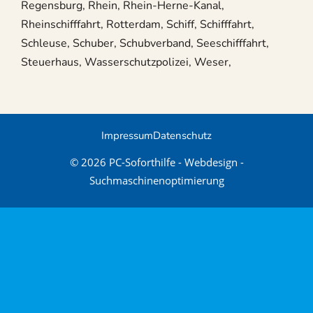
Regensburg, Rhein, Rhein-Herne-Kanal,
Rheinschifffahrt, Rotterdam, Schiff, Schifffahrt,
Schleuse, Schuber, Schubverband, Seeschifffahrt,
Steuerhaus, Wasserschutzpolizei, Weser,
Impressum
Datenschutz
© 2026 PC-Soforthilfe - Webdesign -
Suchmaschinenoptimierung