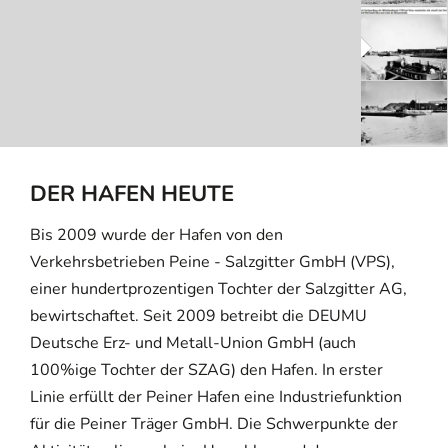
DER HAFEN HEUTE
Bis 2009 wurde der Hafen von den
Verkehrsbetrieben Peine - Salzgitter GmbH (VPS),
einer hundertprozentigen Tochter der Salzgitter AG,
bewirtschaftet. Seit 2009 betreibt die DEUMU
Deutsche Erz- und Metall-Union GmbH (auch
100%ige Tochter der SZAG) den Hafen. In erster
Linie erfüllt der Peiner Hafen eine Industriefunktion
für die Peiner Träger GmbH. Die Schwerpunkte der