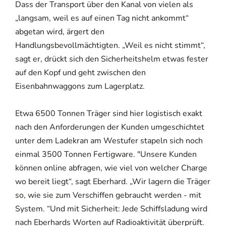
Dass der Transport über den Kanal von vielen als
„langsam, weil es auf einen Tag nicht ankommt“
abgetan wird, ärgert den
Handlungsbevollmächtigten. „Weil es nicht stimmt“,
sagt er, drückt sich den Sicherheitshelm etwas fester
auf den Kopf und geht zwischen den
Eisenbahnwaggons zum Lagerplatz.
Etwa 6500 Tonnen Träger sind hier logistisch exakt
nach den Anforderungen der Kunden umgeschichtet
unter dem Ladekran am Westufer stapeln sich noch
einmal 3500 Tonnen Fertigware. "Unsere Kunden
können online abfragen, wie viel von welcher Charge
wo bereit liegt“, sagt Eberhard. „Wir lagern die Träger
so, wie sie zum Verschiffen gebraucht werden - mit
System. “Und mit Sicherheit: Jede Schiffsladung wird
nach Eberhards Worten auf Radioaktivität überprüft.