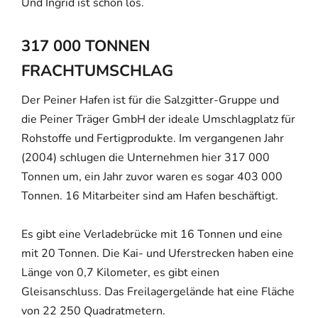
Und Ingrid ist schon los.
317 000 TONNEN
FRACHTUMSCHLAG
Der Peiner Hafen ist für die Salzgitter-Gruppe und
die Peiner Träger GmbH der ideale Umschlagplatz für
Rohstoffe und Fertigprodukte. Im vergangenen Jahr
(2004) schlugen die Unternehmen hier 317 000
Tonnen um, ein Jahr zuvor waren es sogar 403 000
Tonnen. 16 Mitarbeiter sind am Hafen beschäftigt.
Es gibt eine Verladebrücke mit 16 Tonnen und eine
mit 20 Tonnen. Die Kai- und Uferstrecken haben eine
Länge von 0,7 Kilometer, es gibt einen
Gleisanschluss. Das Freilagergelände hat eine Fläche
von 22 250 Quadratmetern.