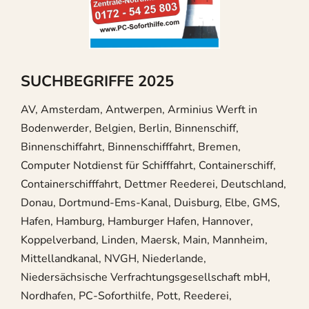
SUCHBEGRIFFE 2025
AV, Amsterdam, Antwerpen, Arminius Werft in
Bodenwerder, Belgien, Berlin, Binnenschiff,
Binnenschiffahrt, Binnenschifffahrt, Bremen,
Computer Notdienst für Schifffahrt, Containerschiff,
Containerschifffahrt, Dettmer Reederei, Deutschland,
Donau, Dortmund-Ems-Kanal, Duisburg, Elbe, GMS,
Hafen, Hamburg, Hamburger Hafen, Hannover,
Koppelverband, Linden, Maersk, Main, Mannheim,
Mittellandkanal, NVGH, Niederlande,
Niedersächsische Verfrachtungsgesellschaft mbH,
Nordhafen, PC-Soforthilfe, Pott, Reederei,