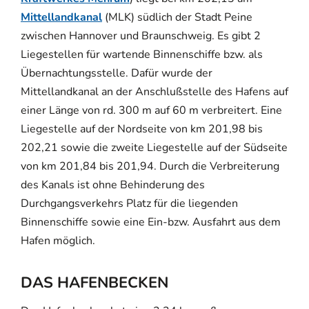
Mittellandkanal
(MLK) südlich der Stadt Peine
zwischen Hannover und Braunschweig. Es gibt 2
Liegestellen für wartende Binnenschiffe bzw. als
Übernachtungsstelle. Dafür wurde der
Mittellandkanal an der Anschlußstelle des Hafens auf
einer Länge von rd. 300 m auf 60 m verbreitert. Eine
Liegestelle auf der Nordseite von km 201,98 bis
202,21 sowie die zweite Liegestelle auf der Südseite
von km 201,84 bis 201,94. Durch die Verbreiterung
des Kanals ist ohne Behinderung des
Durchgangsverkehrs Platz für die liegenden
Binnenschiffe sowie eine Ein-bzw. Ausfahrt aus dem
Hafen möglich.
DAS HAFENBECKEN