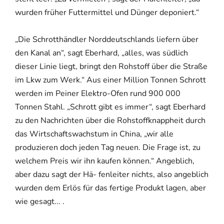
wurden früher Futtermittel und Dünger deponiert.“
„Die Schrotthändler Norddeutschlands liefern über
den Kanal an“, sagt Eberhard, „alles, was südlich
dieser Linie liegt, bringt den Rohstoff über die Straße
im Lkw zum Werk.“ Aus einer Million Tonnen Schrott
werden im Peiner Elektro-Ofen rund 900 000
Tonnen Stahl. „Schrott gibt es immer“, sagt Eberhard
zu den Nachrichten über die Rohstoffknappheit durch
das Wirtschaftswachstum in China, „wir alle
produzieren doch jeden Tag neuen. Die Frage ist, zu
welchem Preis wir ihn kaufen können.“ Angeblich,
aber dazu sagt der Hä- fenleiter nichts, also angeblich
wurden dem Erlös für das fertige Produkt lagen, aber
wie gesagt... .