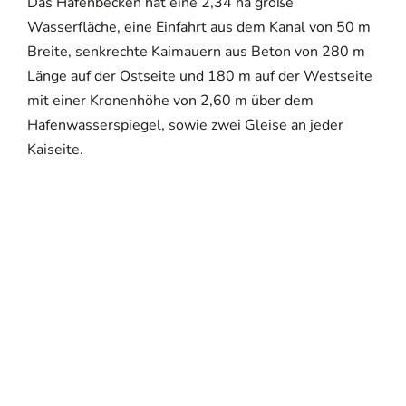
Das Hafenbecken hat eine 2,34 ha große
Wasserfläche, eine Einfahrt aus dem Kanal von 50 m
Breite, senkrechte Kaimauern aus Beton von 280 m
Länge auf der Ostseite und 180 m auf der Westseite
mit einer Kronenhöhe von 2,60 m über dem
Hafenwasserspiegel, sowie zwei Gleise an jeder
Kaiseite.