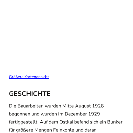
Größere Kartenansicht
GESCHICHTE
Die Bauarbeiten wurden Mitte August 1928
begonnen und wurden im Dezember 1929
fertiggestellt. Auf dem Ostkai befand sich ein Bunker
für größere Mengen Feinkohle und daran