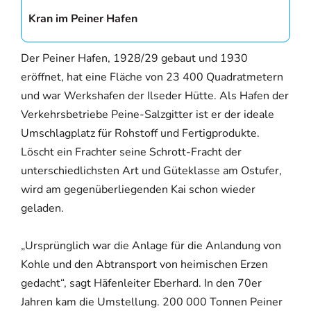
Kran im Peiner Hafen
Der Peiner Hafen, 1928/29 gebaut und 1930
eröffnet, hat eine Fläche von 23 400 Quadratmetern
und war Werkshafen der Ilseder Hütte. Als Hafen der
Verkehrsbetriebe Peine-Salzgitter ist er der ideale
Umschlagplatz für Rohstoff und Fertigprodukte.
Löscht ein Frachter seine Schrott-Fracht der
unterschiedlichsten Art und Güteklasse am Ostufer,
wird am gegenüberliegenden Kai schon wieder
geladen.
„Ursprünglich war die Anlage für die Anlandung von
Kohle und den Abtransport von heimischen Erzen
gedacht“, sagt Häfenleiter Eberhard. In den 70er
Jahren kam die Umstellung. 200 000 Tonnen Peiner