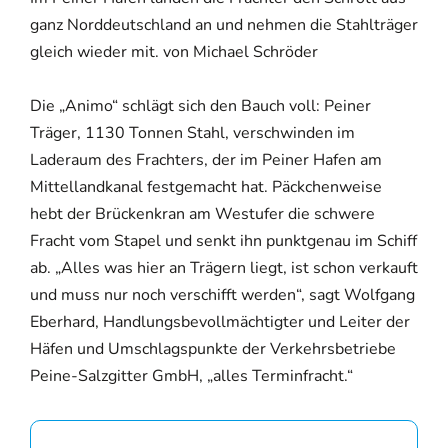
ganz Norddeutschland an und nehmen die Stahlträger
gleich wieder mit. von Michael Schröder
Die „Animo“ schlägt sich den Bauch voll: Peiner
Träger, 1130 Tonnen Stahl, verschwinden im
Laderaum des Frachters, der im Peiner Hafen am
Mittellandkanal festgemacht hat. Päckchenweise
hebt der Brückenkran am Westufer die schwere
Fracht vom Stapel und senkt ihn punktgenau im Schiff
ab. „Alles was hier an Trägern liegt, ist schon verkauft
und muss nur noch verschifft werden“, sagt Wolfgang
Eberhard, Handlungsbevollmächtigter und Leiter der
Häfen und Umschlagspunkte der Verkehrsbetriebe
Peine-Salzgitter GmbH, „alles Terminfracht.“