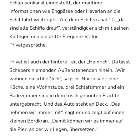
Schleusenkanal eingestellt, der maritime
Informationen wie Engpässe oder Havarien an die
Schifffahrt weitergibt. Auf dem Schiffskanal 10, „da
sind alle Schiffe drauf“, verständigt er sich mit seinen
Kollegen und die dritte Frequenz ist für
Privatgespräche.
Privat ist auch der hintere Teil der „Heinrich“. Da lässt
Schepers niemanden Außenstehenden hinein. „Wir
wohnen da schließlich“, sagt er. Nur so viel: eine
Küche, eine Wohnstube, drei Schlafzimmer und ein
Badezimmer sind in dem frisch gepönten Frachter
untergebracht. Und das Auto steht an Deck. „Das
nehmen wir immer mit“, sagt er und zeigt auf einen
kleinen Bordkran. „Damit können wir es immer auf
die Pier, an der wir liegen, übersetzen.“