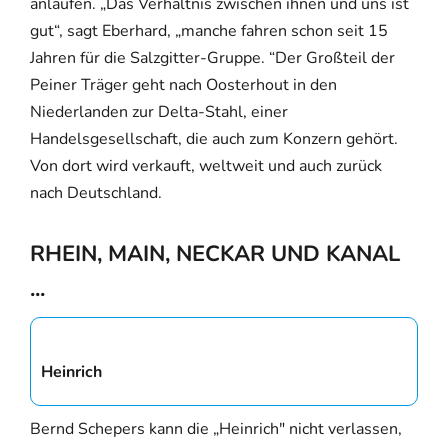
anlaufen. „Das Verhältnis zwischen ihnen und uns ist
gut“, sagt Eberhard, „manche fahren schon seit 15
Jahren für die Salzgitter-Gruppe. “Der Großteil der
Peiner Träger geht nach Oosterhout in den
Niederlanden zur Delta-Stahl, einer
Handelsgesellschaft, die auch zum Konzern gehört.
Von dort wird verkauft, weltweit und auch zurück
nach Deutschland.
RHEIN, MAIN, NECKAR UND KANAL
...
Heinrich
Bernd Schepers kann die „Heinrich" nicht verlassen,