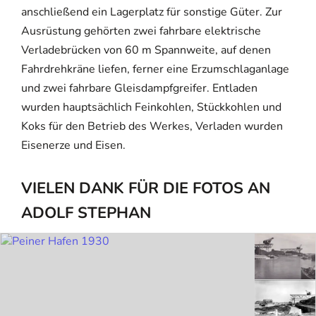
anschließend ein Lagerplatz für sonstige Güter. Zur
Ausrüstung gehörten zwei fahrbare elektrische
Verladebrücken von 60 m Spannweite, auf denen
Fahrdrehkräne liefen, ferner eine Erzumschlaganlage
und zwei fahrbare Gleisdampfgreifer. Entladen
wurden hauptsächlich Feinkohlen, Stückkohlen und
Koks für den Betrieb des Werkes, Verladen wurden
Eisenerze und Eisen.
VIELEN DANK FÜR DIE FOTOS AN
ADOLF STEPHAN