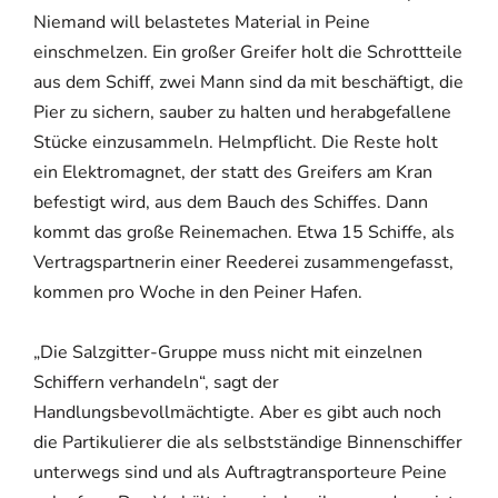
Niemand will belastetes Material in Peine
einschmelzen. Ein großer Greifer holt die Schrottteile
aus dem Schiff, zwei Mann sind da mit beschäftigt, die
Pier zu sichern, sauber zu halten und herabgefallene
Stücke einzusammeln. Helmpflicht. Die Reste holt
ein Elektromagnet, der statt des Greifers am Kran
befestigt wird, aus dem Bauch des Schiffes. Dann
kommt das große Reinemachen. Etwa 15 Schiffe, als
Vertragspartnerin einer Reederei zusammengefasst,
kommen pro Woche in den Peiner Hafen.
„Die Salzgitter-Gruppe muss nicht mit einzelnen
Schiffern verhandeln“, sagt der
Handlungsbevollmächtigte. Aber es gibt auch noch
die Partikulierer die als selbstständige Binnenschiffer
unterwegs sind und als Auftragtransporteure Peine