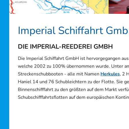
Imperial Schiffahrt Gm
DIE IMPERIAL-REEDEREI GMBH
Die Imperial Schiffahrt GmbH ist hervorgegangen aus
welche 2002 zu 100% übernommen wurde. Unter an
Streckenschubbooten - alle mit Namen
Herkules
, 2 
Haniel 14 und 76 Schubleichtern zu der Flotte. Sie ge
Binnenschifffahrt zu den größten auf dem Markt verf
Schubschifffahrtsflotten auf dem europäischen Kontin