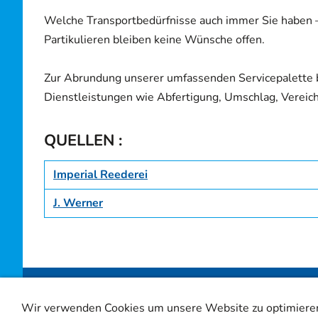
Welche Transportbedürfnisse auch immer Sie haben – 
Partikulieren bleiben keine Wünsche offen.
Zur Abrundung unserer umfassenden Servicepalette 
Dienstleistungen wie Abfertigung, Umschlag, Vereich
QUELLEN :
Imperial Reederei
J. Werner
Wir verwenden Cookies um unsere Website zu optimiere