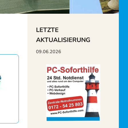
LETZTE
AKTUALISIERUNG
09.06.2026