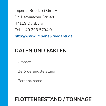
Imperial Reederei GmbH
Dr. Hammacher Str. 49
47119 Duisburg
Tel. + 49 203 5794 0
http://www.imperial-reederei.de
DATEN UND FAKTEN
Umsatz
Beförderungsleistung
Personalstand
FLOTTENBESTAND / TONNAGE