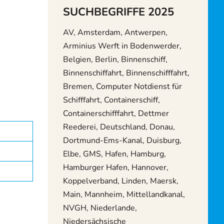
SUCHBEGRIFFE 2025
AV, Amsterdam, Antwerpen,
Arminius Werft in Bodenwerder,
Belgien, Berlin, Binnenschiff,
Binnenschiffahrt, Binnenschifffahrt,
Bremen, Computer Notdienst für
Schifffahrt, Containerschiff,
Containerschifffahrt, Dettmer
Reederei, Deutschland, Donau,
Dortmund-Ems-Kanal, Duisburg,
Elbe, GMS, Hafen, Hamburg,
Hamburger Hafen, Hannover,
Koppelverband, Linden, Maersk,
Main, Mannheim, Mittellandkanal,
NVGH, Niederlande,
Niedersächsische