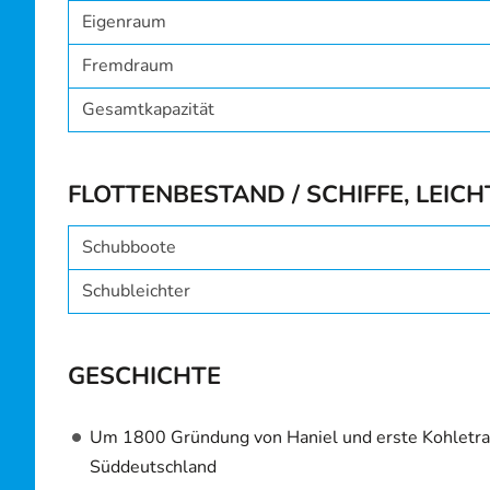
Eigenraum
Fremdraum
Gesamtkapazität
FLOTTENBESTAND / SCHIFFE, LEIC
Schubboote
Schubleichter
GESCHICHTE
Um 1800 Gründung von Haniel und erste Kohletran
Süddeutschland