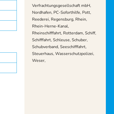
Verfrachtungsgesellschaft mbH,
Nordhafen, PC-Soforthilfe, Pott,
Reederei, Regensburg, Rhein,
Rhein-Herne-Kanal,
Rheinschifffahrt, Rotterdam, Schiff,
Schifffahrt, Schleuse, Schuber,
Schubverband, Seeschifffahrt,
Steuerhaus, Wasserschutzpolizei,
Weser,