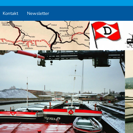
Kontakt
Newsletter