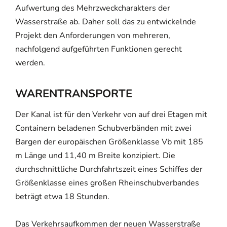
Aufwertung des Mehrzweckcharakters der
Wasserstraße ab. Daher soll das zu entwickelnde
Projekt den Anforderungen von mehreren,
nachfolgend aufgeführten Funktionen gerecht
werden.
WARENTRANSPORTE
Der Kanal ist für den Verkehr von auf drei Etagen mit
Containern beladenen Schubverbänden mit zwei
Bargen der europäischen Größenklasse Vb mit 185
m Länge und 11,40 m Breite konzipiert. Die
durchschnittliche Durchfahrtszeit eines Schiffes der
Größenklasse eines großen Rheinschubverbandes
beträgt etwa 18 Stunden.
Das Verkehrsaufkommen der neuen Wasserstraße