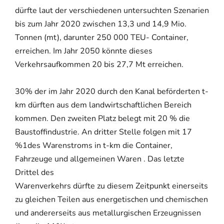
dürfte laut der verschiedenen untersuchten Szenarien
bis zum Jahr 2020 zwischen 13,3 und 14,9 Mio.
Tonnen (mt), darunter 250 000 TEU- Container,
erreichen. Im Jahr 2050 könnte dieses
Verkehrsaufkommen 20 bis 27,7 Mt erreichen.
30% der im Jahr 2020 durch den Kanal beförderten t-
km dürften aus dem landwirtschaftlichen Bereich
kommen. Den zweiten Platz belegt mit 20 % die
Baustoffindustrie. An dritter Stelle folgen mit 17
%1des Warenstroms in t-km die Container,
Fahrzeuge und allgemeinen Waren . Das letzte
Drittel des
Warenverkehrs dürfte zu diesem Zeitpunkt einerseits
zu gleichen Teilen aus energetischen und chemischen
und andererseits aus metallurgischen Erzeugnissen