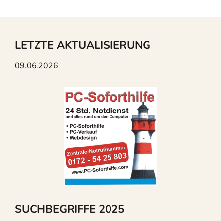
LETZTE AKTUALISIERUNG
09.06.2026
SUCHBEGRIFFE 2025