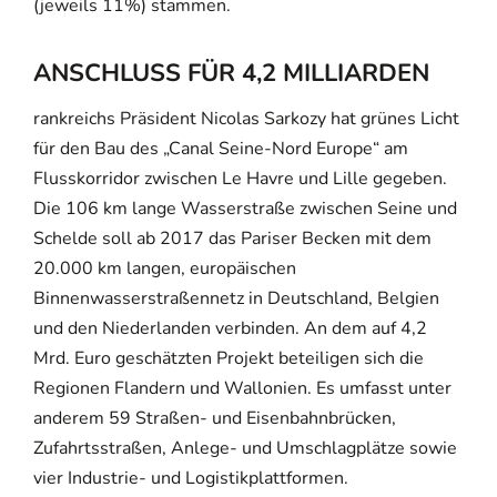
(jeweils 11%) stammen.
ANSCHLUSS FÜR 4,2 MILLIARDEN
rankreichs Präsident Nicolas Sarkozy hat grünes Licht
für den Bau des „Canal Seine-Nord Europe“ am
Flusskorridor zwischen Le Havre und Lille gegeben.
Die 106 km lange Wasserstraße zwischen Seine und
Schelde soll ab 2017 das Pariser Becken mit dem
20.000 km langen, europäischen
Binnenwasserstraßennetz in Deutschland, Belgien
und den Niederlanden verbinden. An dem auf 4,2
Mrd. Euro geschätzten Projekt beteiligen sich die
Regionen Flandern und Wallonien. Es umfasst unter
anderem 59 Straßen- und Eisenbahnbrücken,
Zufahrtsstraßen, Anlege- und Umschlagplätze sowie
vier Industrie- und Logistikplattformen.