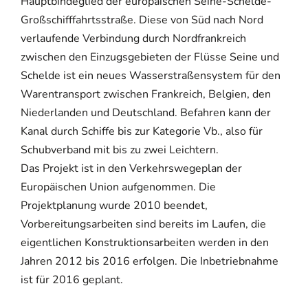
Hauptbindeglied der europäischen Seine-Schelde-
Großschifffahrtsstraße. Diese von Süd nach Nord
verlaufende Verbindung durch Nordfrankreich
zwischen den Einzugsgebieten der Flüsse Seine und
Schelde ist ein neues Wasserstraßensystem für den
Warentransport zwischen Frankreich, Belgien, den
Niederlanden und Deutschland. Befahren kann der
Kanal durch Schiffe bis zur Kategorie Vb., also für
Schubverband mit bis zu zwei Leichtern.
Das Projekt ist in den Verkehrswegeplan der
Europäischen Union aufgenommen. Die
Projektplanung wurde 2010 beendet,
Vorbereitungsarbeiten sind bereits im Laufen, die
eigentlichen Konstruktionsarbeiten werden in den
Jahren 2012 bis 2016 erfolgen. Die Inbetriebnahme
ist für 2016 geplant.