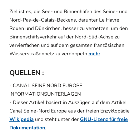
Ziel ist es, die See- und Binnenhäfen des Seine- und
Nord-Pas-de-Calais-Beckens, darunter Le Havre,
Rouen und Dünkirchen, besser zu vernetzen, um den
Binnenschiffsverkehr auf der Nord-Süd-Achse zu
vervierfachen und auf dem gesamten französischen
Wasserstraßennetz zu verdoppeln
mehr
QUELLEN :
- CANAL SEINE NORD EUROPE
INFORMATIONSUNTERLAGEN
- Dieser Artikel basiert in Auszügen auf dem Artikel
Canal Seine-Nord Europe aus der freien Enzyklopädie
Wikipedia
und steht unter der
GNU-Lizenz für freie
Dokumentation
.