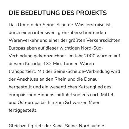
DIE BEDEUTUNG DES PROJEKTS
Das Umfeld der Seine-Schelde-Wasserstraße ist
durch einen intensiven, grenzüberschreitenden
Warenverkehr und einer der größten Verkehrsdichten
Europas eben auf dieser wichtigen Nord-Süd-
Verbindung gekennzeichnet. Im Jahr 2000 wurden auf
diesem Korridor 132 Mio. Tonnen Waren
transportiert. Mit der Seine-Schelde-Verbindung wird
der Anschluss an den Rhein und die Donau
hergestellt und ein wesentliches Kettenglied des
europäischen Binnenschifffahrtsnetzes nach Mittel-
und Osteuropa bis hin zum Schwarzen Meer
fertiggestellt.
Gleichzeitig zielt der Kanal Seine-Nord auf die