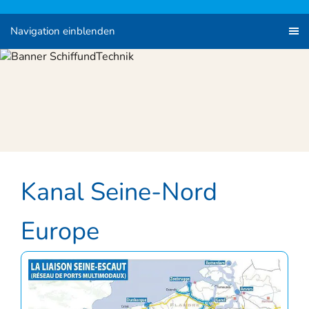
Navigation einblenden
Kanal Seine-Nord
Europe