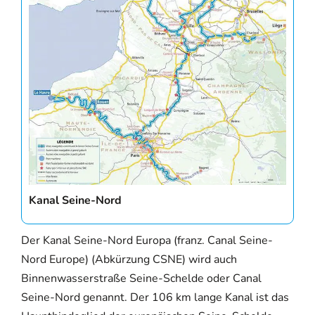
Kanal Seine-Nord
Der Kanal Seine-Nord Europa (franz. Canal Seine-
Nord Europe) (Abkürzung CSNE) wird auch
Binnenwasserstraße Seine-Schelde oder Canal
Seine-Nord genannt. Der 106 km lange Kanal ist das