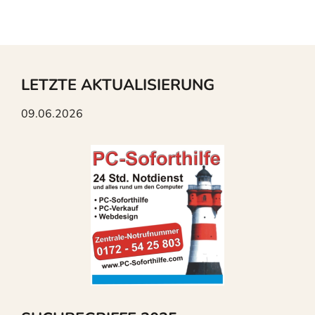
LETZTE AKTUALISIERUNG
09.06.2026