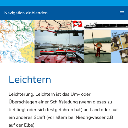
Navigation einblenden
Leichtern
Leichterung, Leichtern ist das Um- oder
Überschlagen einer Schiffsladung (wenn dieses zu
tief liegt oder sich festgefahren hat) an Land oder auf
ein anderes Schiff (vor allem bei Niedrigwasser z.B
auf der Elbe)