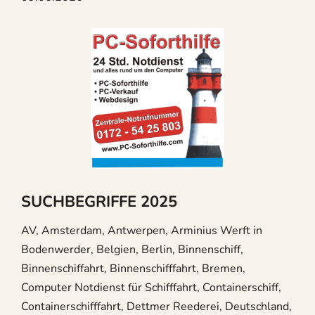
SUCHBEGRIFFE 2025
AV, Amsterdam, Antwerpen, Arminius Werft in
Bodenwerder, Belgien, Berlin, Binnenschiff,
Binnenschiffahrt, Binnenschifffahrt, Bremen,
Computer Notdienst für Schifffahrt, Containerschiff,
Containerschifffahrt, Dettmer Reederei, Deutschland,