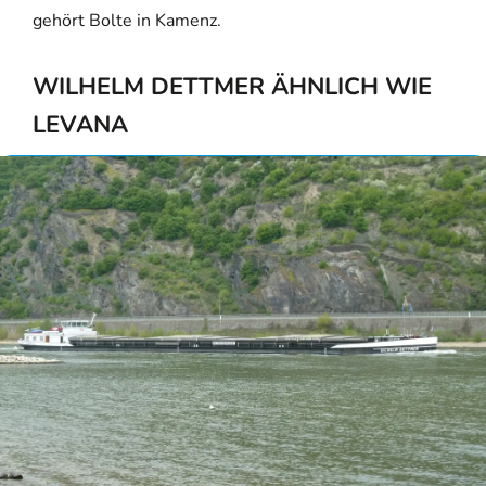
gehört Bolte in Kamenz.
WILHELM DETTMER ÄHNLICH WIE
LEVANA