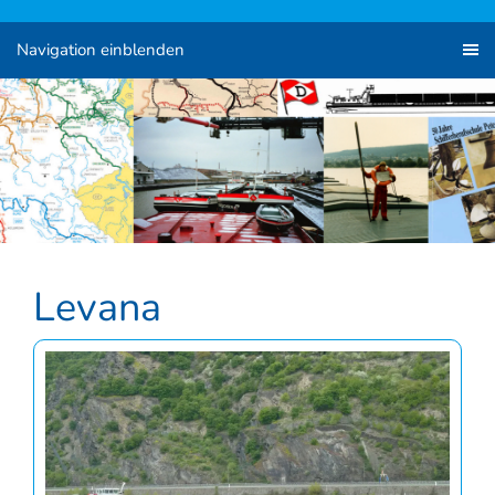
Navigation einblenden
Levana