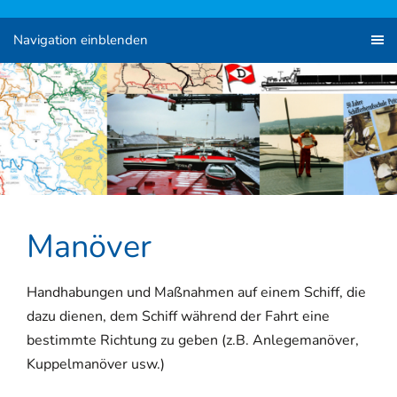
Navigation einblenden
Manöver
Handhabungen und Maßnahmen auf einem Schiff, die
dazu dienen, dem Schiff während der Fahrt eine
bestimmte Richtung zu geben (z.B. Anlegemanöver,
Kuppelmanöver usw.)