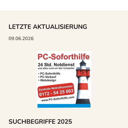
LETZTE AKTUALISIERUNG
09.06.2026
SUCHBEGRIFFE 2025